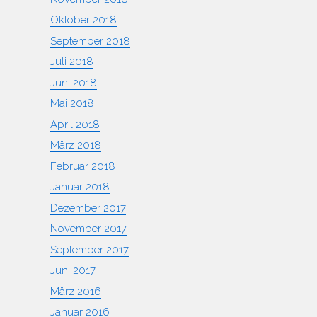
Oktober 2018
September 2018
Juli 2018
Juni 2018
Mai 2018
April 2018
März 2018
Februar 2018
Januar 2018
Dezember 2017
November 2017
September 2017
Juni 2017
März 2016
Januar 2016