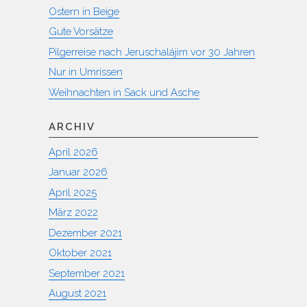
Ostern in Beige
Gute Vorsätze
Pilgerreise nach Jeruschalájim vor 30 Jahren
Nur in Umrissen
Weihnachten in Sack und Asche
ARCHIV
April 2026
Januar 2026
April 2025
März 2022
Dezember 2021
Oktober 2021
September 2021
August 2021