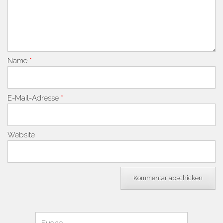
Name
*
E-Mail-Adresse
*
Website
Suchen
Suche