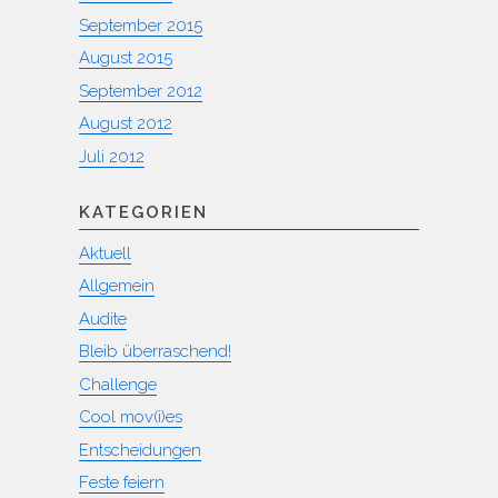
September 2015
August 2015
September 2012
August 2012
Juli 2012
KATEGORIEN
Aktuell
Allgemein
Audite
Bleib überraschend!
Challenge
Cool mov(i)es
Entscheidungen
Feste feiern