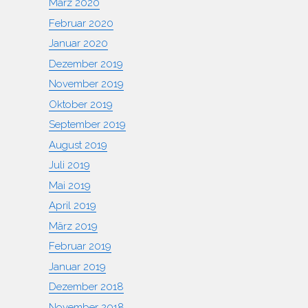
März 2020
Februar 2020
Januar 2020
Dezember 2019
November 2019
Oktober 2019
September 2019
August 2019
Juli 2019
Mai 2019
April 2019
März 2019
Februar 2019
Januar 2019
Dezember 2018
November 2018