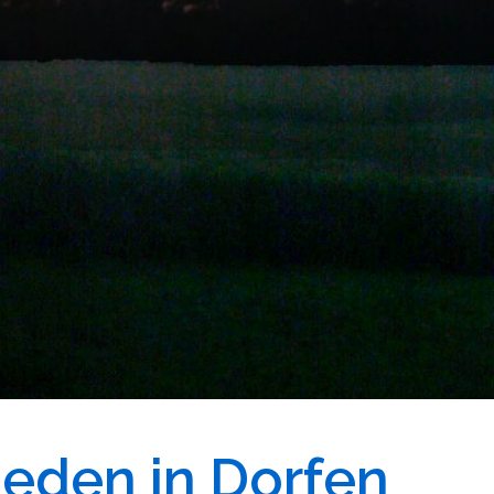
ieden in Dorfen