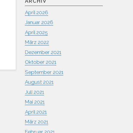
ARCHIV
April 2026
Januar 2026
April 2025
März 2022
Dezember 2021
Oktober 2021
September 2021
August 2021
Juli 2021
Mai 2021
April 2021
März 2021
Februar 2021