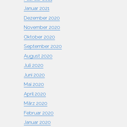
Januar 2021
Dezember 2020
November 2020
Oktober 2020
September 2020
August 2020
Juli 2020
Juni 2020
Mai 2020
April 2020
März 2020
Februar 2020
Januar 2020