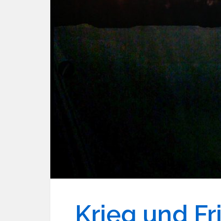
Krieg und Fr