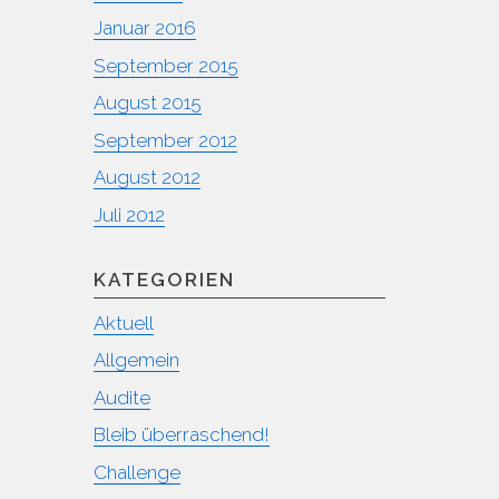
Januar 2016
September 2015
August 2015
September 2012
August 2012
Juli 2012
KATEGORIEN
Aktuell
Allgemein
Audite
Bleib überraschend!
Challenge