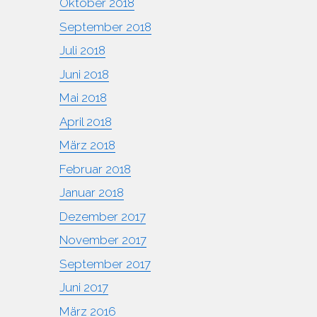
Oktober 2018
September 2018
Juli 2018
Juni 2018
Mai 2018
April 2018
März 2018
Februar 2018
Januar 2018
Dezember 2017
November 2017
September 2017
Juni 2017
März 2016