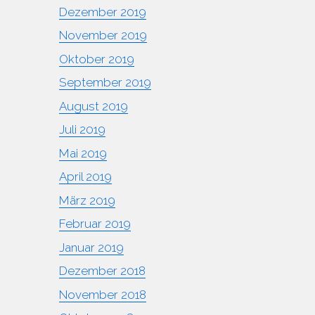
Dezember 2019
November 2019
Oktober 2019
September 2019
August 2019
Juli 2019
Mai 2019
April 2019
März 2019
Februar 2019
Januar 2019
Dezember 2018
November 2018