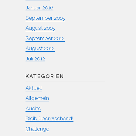
Januar 2016
September 2015
August 2015
September 2012
August 2012
Juli 2012
KATEGORIEN
Aktuell
Allgemein
Audite
Bleib überraschend!
Challenge