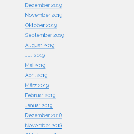
Dezember 2019
November 2019
Oktober 2019
September 2019
August 2019
Juli 2019
Mai 2019
April 2019
März 2019
Februar 2019
Januar 2019
Dezember 2018
November 2018