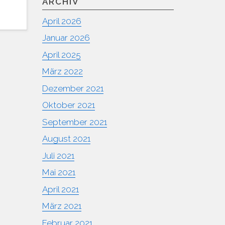
ARCHIV
April 2026
Januar 2026
April 2025
März 2022
Dezember 2021
Oktober 2021
September 2021
August 2021
Juli 2021
Mai 2021
April 2021
März 2021
Februar 2021