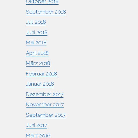
Oktober 2018
September 2018
Juli 2018
Juni 2018
Mai 2018
April 2018
März 2018
Februar 2018
Januar 2018
Dezember 2017
November 2017
September 2017
Juni 2017
März 2016