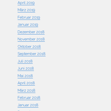
April 2019
März 2019
Februar 2019
Januar 2019
Dezember 2018
November 2018
Oktober 2018
September 2018
Juli 2018
Juni 2018
Mai 2018
April 2018
März 2018
Februar 2018
Januar 2018