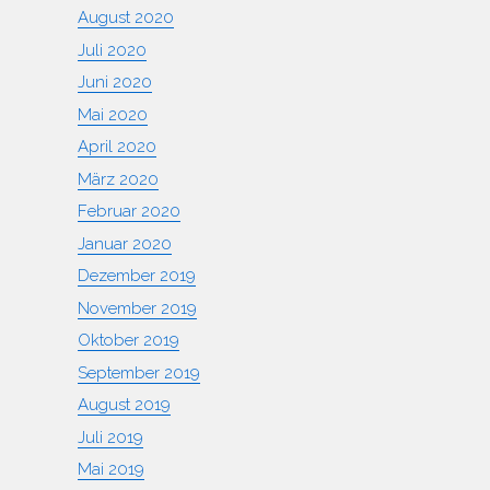
August 2020
Juli 2020
Juni 2020
Mai 2020
April 2020
März 2020
Februar 2020
Januar 2020
Dezember 2019
November 2019
Oktober 2019
September 2019
August 2019
Juli 2019
Mai 2019