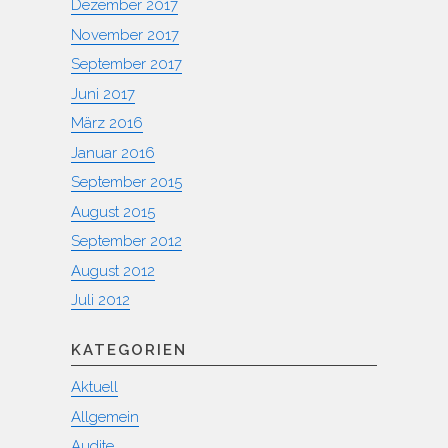
Dezember 2017
November 2017
September 2017
Juni 2017
März 2016
Januar 2016
September 2015
August 2015
September 2012
August 2012
Juli 2012
KATEGORIEN
Aktuell
Allgemein
Audite