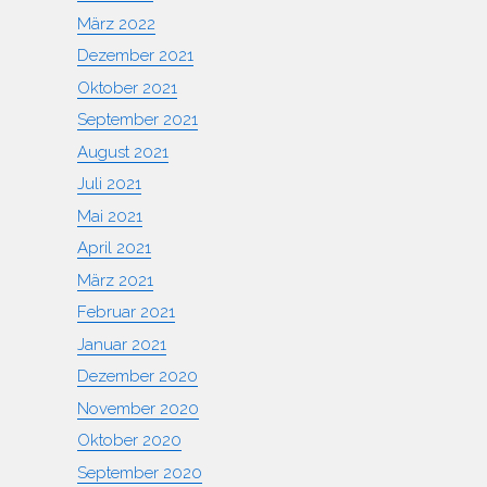
März 2022
Dezember 2021
Oktober 2021
September 2021
August 2021
Juli 2021
Mai 2021
April 2021
März 2021
Februar 2021
Januar 2021
Dezember 2020
November 2020
Oktober 2020
September 2020