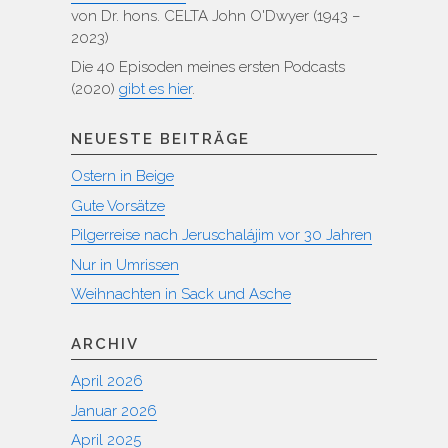
von Dr. hons. CELTA John O'Dwyer (1943 –
2023)
Die 40 Episoden meines ersten Podcasts
(2020)
gibt es hier
.
NEUESTE BEITRÄGE
Ostern in Beige
Gute Vorsätze
Pilgerreise nach Jeruschalájim vor 30 Jahren
Nur in Umrissen
Weihnachten in Sack und Asche
ARCHIV
April 2026
Januar 2026
April 2025