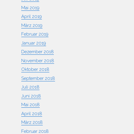
Mai 2019
April 2019
März 2019
Februar 2019
Januar 2019
Dezember 2018
November 2018
Oktober 2018
September 2018
Juli 2018
Juni 2018
Mai 2018
April 2018
März 2018
Februar 2018