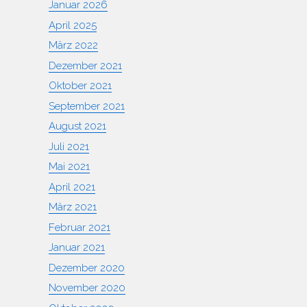
Januar 2026
April 2025
März 2022
Dezember 2021
Oktober 2021
September 2021
August 2021
Juli 2021
Mai 2021
April 2021
März 2021
Februar 2021
Januar 2021
Dezember 2020
November 2020