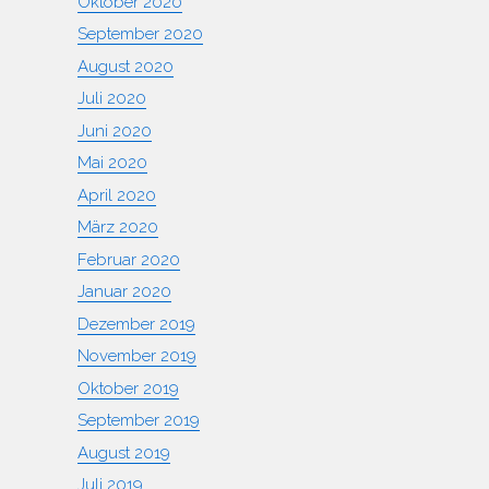
Oktober 2020
September 2020
August 2020
Juli 2020
Juni 2020
Mai 2020
April 2020
März 2020
Februar 2020
Januar 2020
Dezember 2019
November 2019
Oktober 2019
September 2019
August 2019
Juli 2019