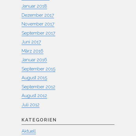
Januar 2018
Dezember 2017
November 2017
September 2017
Juni 2017
März 2016
Januar 2016
September 2015
August 2015
September 2012
August 2012
Juli 2012
KATEGORIEN
Aktuell