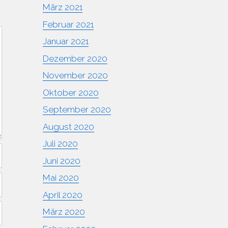
März 2021
Februar 2021
Januar 2021
Dezember 2020
November 2020
Oktober 2020
September 2020
August 2020
Juli 2020
Juni 2020
Mai 2020
April 2020
März 2020