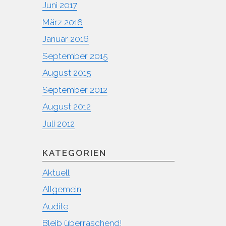
Juni 2017
März 2016
Januar 2016
September 2015
August 2015
September 2012
August 2012
Juli 2012
KATEGORIEN
Aktuell
Allgemein
Audite
Bleib überraschend!