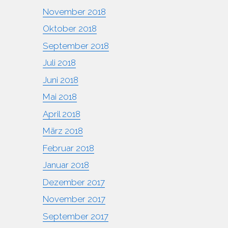
November 2018
Oktober 2018
September 2018
Juli 2018
Juni 2018
Mai 2018
April 2018
März 2018
Februar 2018
Januar 2018
Dezember 2017
November 2017
September 2017