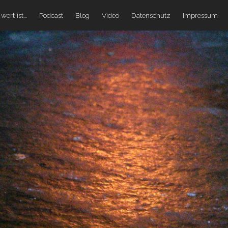
wert ist…
Podcast
Blog
Video
Datenschutz
Impressum