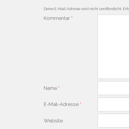
Deine E-Mail-Adresse wird nicht veröffentlicht.
Erf
Kommentar
*
Name
*
E-Mail-Adresse
*
Website