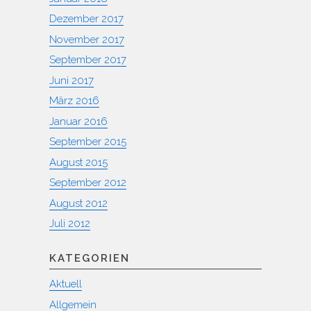
Dezember 2017
November 2017
September 2017
Juni 2017
März 2016
Januar 2016
September 2015
August 2015
September 2012
August 2012
Juli 2012
KATEGORIEN
Aktuell
Allgemein