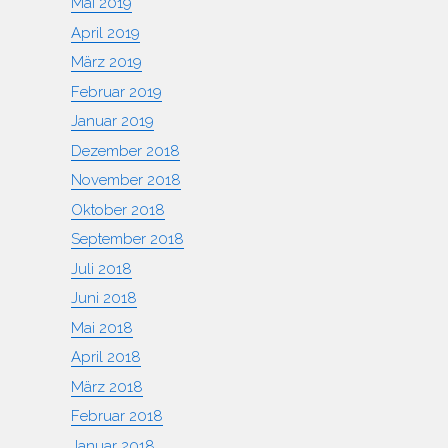
Mai 2019
April 2019
März 2019
Februar 2019
Januar 2019
Dezember 2018
November 2018
Oktober 2018
September 2018
Juli 2018
Juni 2018
Mai 2018
April 2018
März 2018
Februar 2018
Januar 2018