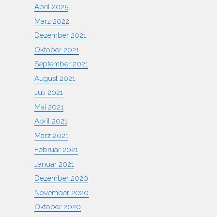
April 2025
März 2022
Dezember 2021
Oktober 2021
September 2021
August 2021
Juli 2021
Mai 2021
April 2021
März 2021
Februar 2021
Januar 2021
Dezember 2020
November 2020
Oktober 2020