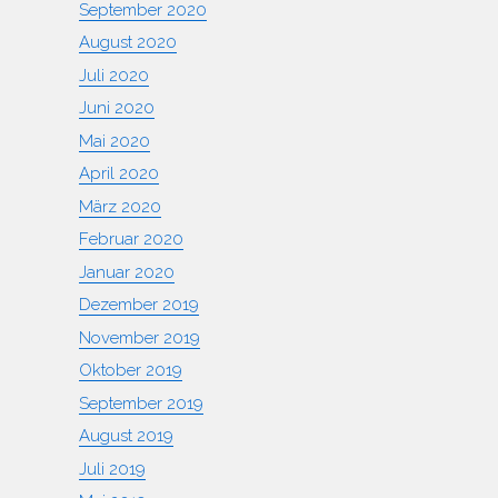
September 2020
August 2020
Juli 2020
Juni 2020
Mai 2020
April 2020
März 2020
Februar 2020
Januar 2020
Dezember 2019
November 2019
Oktober 2019
September 2019
August 2019
Juli 2019